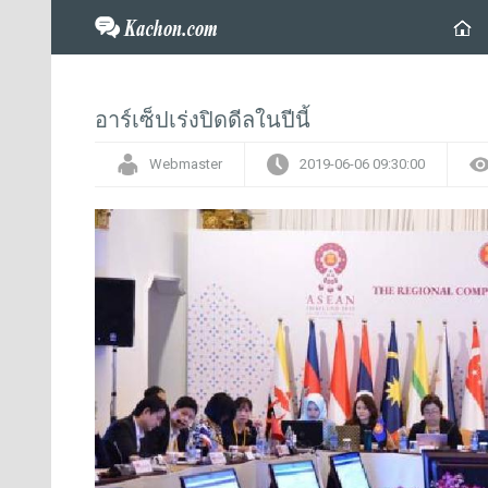
อาร์เซ็ปเร่งปิดดีลในปีนี้
Webmaster
2019-06-06 09:30:00