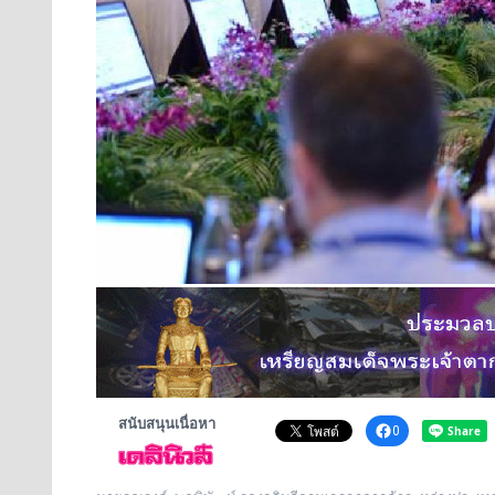
สนับสนุนเนื่อหา
0