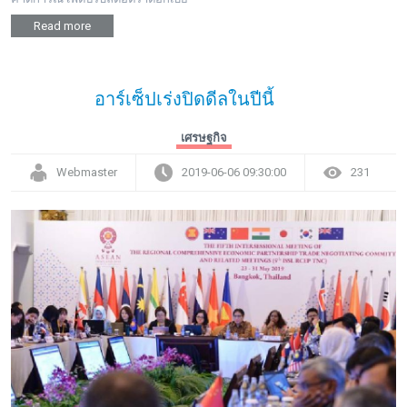
Read more
อาร์เซ็ปเร่งปิดดีลในปีนี้
เศรษฐกิจ
Webmaster
2019-06-06 09:30:00
231