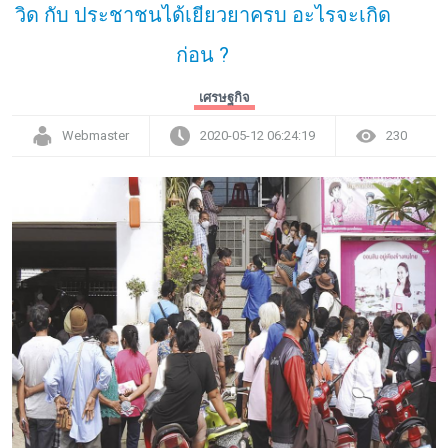
วิด กับ ประชาชนได้เยียวยาครบ อะไรจะเกิด
ก่อน ?
เศรษฐกิจ
Webmaster
2020-05-12 06:24:19
230