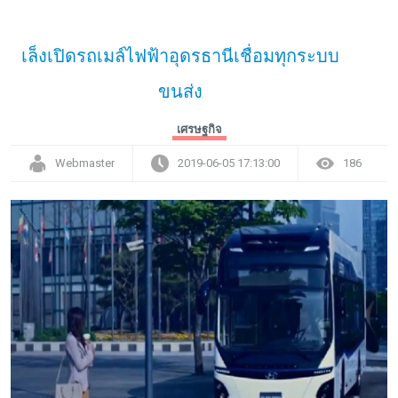
เล็งเปิดรถเมล์ไฟฟ้าอุดรธานีเชื่อมทุกระบบ
ขนส่ง
เศรษฐกิจ
Webmaster
2019-06-05 17:13:00
186