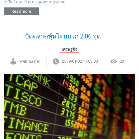
ฝ่าฝืนโดนลงโทษสูงสุดตามกฎหมาย
Read more
ปิดตลาดหุ้นไทยบวก 2.06 จุด
เศรษฐกิจ
Webmaster
2019-01-02 17:03:00
23