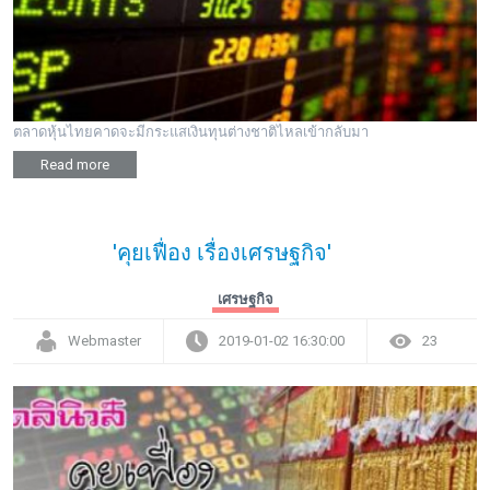
ตลาดหุ้นไทยคาดจะมีกระแสเงินทุนต่างชาติไหลเข้ากลับมา
Read more
'คุยเฟื่อง เรื่องเศรษฐกิจ'
เศรษฐกิจ
Webmaster
2019-01-02 16:30:00
23