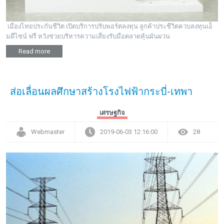
เมืองไทยประกันชีวิต เปิดบริการปรับพอร์ตลงทุน ลูกค้าประชีวิตควบลงทุนเอ็
มดีไซน์ ฟรี หวังช่วยบริหารความเสี่ยงรับมือตลาดหุ้นผันผวน
Read more
ส่อเลื่อนผลศึกษาสร้างโรงไฟฟ้ากระบี่-เทพา
เศรษฐกิจ
Webmaster
2019-06-03 12:16:00
28