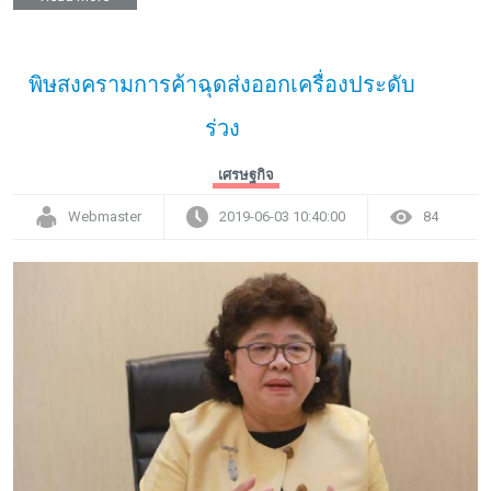
พิษสงครามการค้าฉุดส่งออกเครื่องประดับ
ร่วง
เศรษฐกิจ
Webmaster
2019-06-03 10:40:00
84