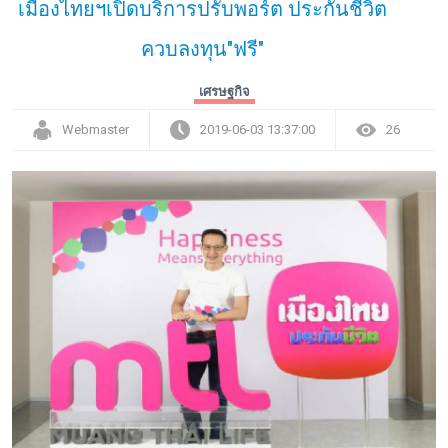
เมืองไทยฯเปิดบริการปรับพอร์ต ประกันชีวิต
ควบลงทุน"ฟรี"
เศรษฐกิจ
Webmaster
2019-06-03 13:37:00
26