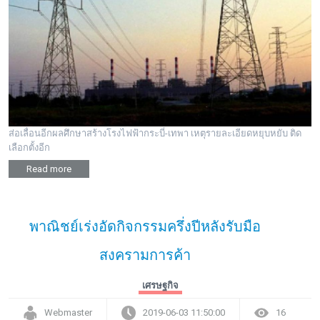
ส่อเลื่อนอีกผลศึกษาสร้างโรงไฟฟ้ากระบี่-เทพา เหตุรายละเอียดหยุบหยับ ติด
เลือกตั้งอีก
Read more
พาณิชย์เร่งอัดกิจกรรมครึ่งปีหลังรับมือ
สงครามการค้า
เศรษฐกิจ
Webmaster
2019-06-03 11:50:00
16