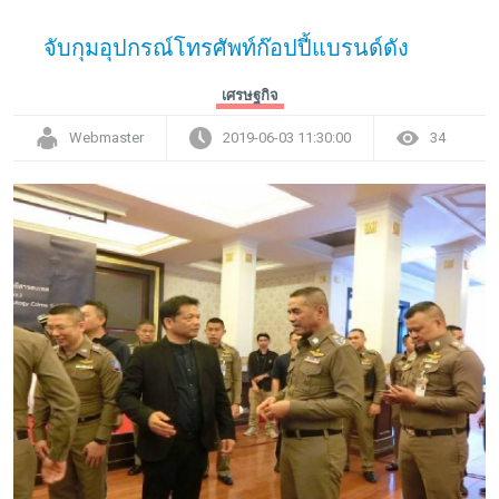
จับกุมอุปกรณ์โทรศัพท์ก๊อปปี้แบรนด์ดัง
เศรษฐกิจ
Webmaster
2019-06-03 11:30:00
34